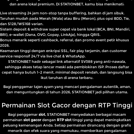
dan arena lokal premium. Di STATIONBET, kamu bisa menikmati:
Live streaming 24 jam non-stop tanpa buffering, bahkan di jam sibuk.
Taruhan mudah pada Merah (Wala) atau Biru (Meron), plus opsi BDD, Tie,
dan S128/WS168 varian.
Sistem deposit & withdraw super cepat via bank lokal (BCA, BNI, Mandiri,
BRI), e-wallet (Dana, OVO, Gopay, LinkAja), hingga QRIS.
Bonus menarik seperti cashback, referral, dan promo event petir khusus
2026.
Keamanan tinggi dengan enkripsi SSL, fair play terjamin, dan customer
service responsif 24/7 via live chat & WhatsApp.
STATIONBET hadir sebagai link alternatif SV388 yang anti-nawala,
sehingga akses tetap lancar meski ada pemblokiran ISP. Proses daftar
cepat hanya butuh 1-2 menit, minimal deposit rendah, dan langsung bisa
ikut taruhan di arena terbaru.
Bagi penggemar tajen ayam yang mencari pengalaman autentik, aman,
dan menguntungkan di tahun 2026, STATIONBET jadi pilihan utama.
Permainan Slot Gacor dengan RTP Tinggi
Bagi penggemar
slot
, STATIONBET menyediakan berbagai macam
permainan
slot gacor
dengan
RTP slot
tinggi yang dapat meningkatkan
peluang kemenangan Anda. Setiap permainan dirancang dengan grafis
menarik dan efek suara yang memukau, memberikan pengalaman