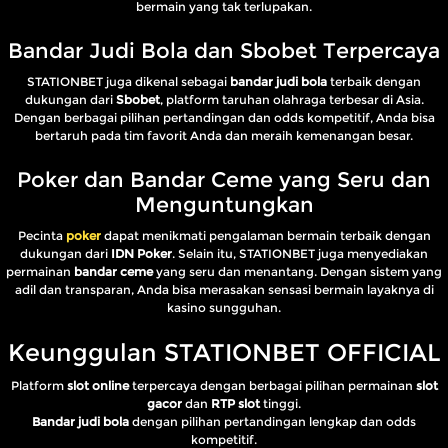
bermain yang tak terlupakan.
Bandar Judi Bola dan Sbobet Terpercaya
STATIONBET
juga dikenal sebagai
bandar judi bola
terbaik dengan
dukungan dari
Sbobet
, platform taruhan olahraga terbesar di Asia.
Dengan berbagai pilihan pertandingan dan odds kompetitif, Anda bisa
bertaruh pada tim favorit Anda dan meraih kemenangan besar.
Poker dan Bandar Ceme yang Seru dan
Menguntungkan
Pecinta
poker
dapat menikmati pengalaman bermain terbaik dengan
dukungan dari
IDN Poker
. Selain itu,
STATIONBET
juga menyediakan
permainan
bandar ceme
yang seru dan menantang. Dengan sistem yang
adil dan transparan, Anda bisa merasakan sensasi bermain layaknya di
kasino sungguhan.
Keunggulan STATIONBET OFFICIAL
Platform
slot online
terpercaya dengan berbagai pilihan permainan
slot
gacor
dan
RTP slot
tinggi.
Bandar judi bola
dengan pilihan pertandingan lengkap dan odds
kompetitif.